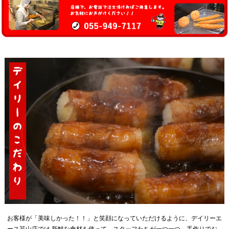
お客様が「美味しかった！！」と笑顔になっていただけるように、デイリーエ