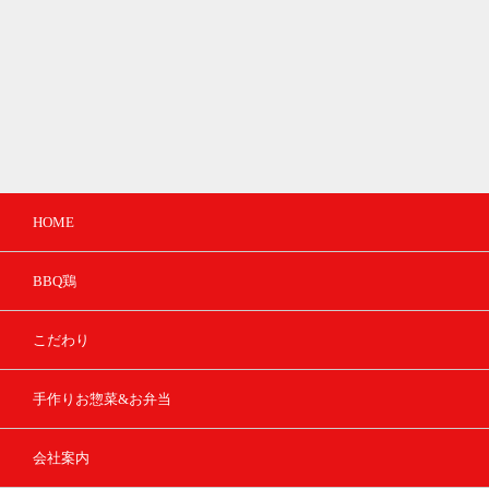
HOME
BBQ鶏
こだわり
手作りお惣菜&お弁当
会社案内