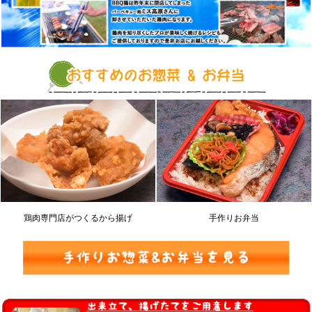
鶏肉専門店がつくるから揚げ
手作りお弁当