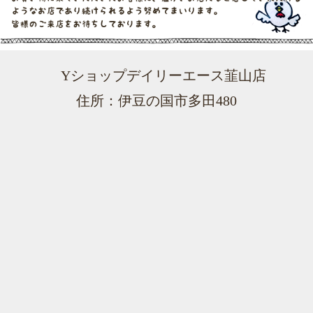
Yショップデイリーエース韮山店
住所：伊豆の国市多田480